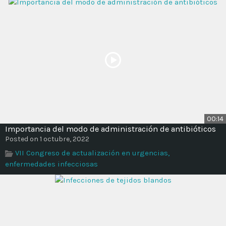
00:14
Importancia del modo de administración de antibióticos
Posted on 1 octubre, 2022
VII Congreso de actualización en urgencias,
enfermedades infecciosas