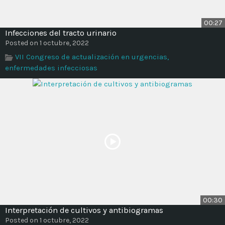
00:27
Infecciones del tracto urinario
Posted on 1 octubre, 2022
VII Congreso de actualización en urgencias,
enfermedades infecciosas
00:30
Interpretación de cultivos y antibiogramas
Posted on 1 octubre, 2022