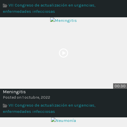
VII Congreso de actualización en urgencias,
enfermedades infecciosas
00:30
Meningitis
Posted on 1 octubre, 2022
VII Congreso de actualización en urgencias,
enfermedades infecciosas