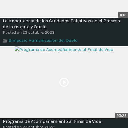
11:13
La importancia de los Cuidados Paliativos en el Proceso
de la muerte y Duelo
Posted on 23 octubre, 2023
Simposio Humanización del Duelo
25:29
Programa de Acompañamiento al Final de Vida
Posted on 23 octubre, 2023