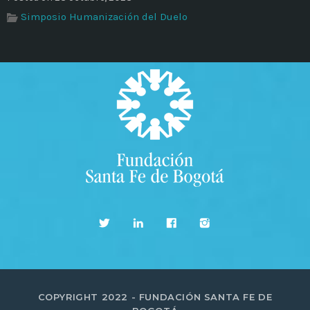
Simposio Humanización del Duelo
COPYRIGHT 2022 - FUNDACIÓN SANTA FE DE