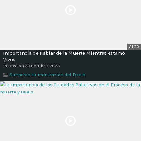
21:03
Importancia de Hablar de la Muerte Mientras estamo
Vivos
Posted on 23 octubre, 2023
Simposio Humanización del Duelo