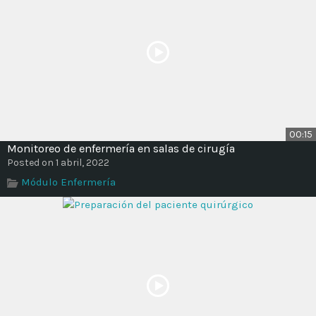
00:15
Monitoreo de enfermería en salas de cirugía
Posted on 1 abril, 2022
Módulo Enfermería