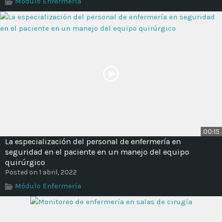
Módulo Enfermería
Time
00:15
La especialización del personal de enfermería en
seguridad en el paciente en un manejo del equipo
quirúrgico
Posted on 1 abril, 2022
Módulo Enfermería