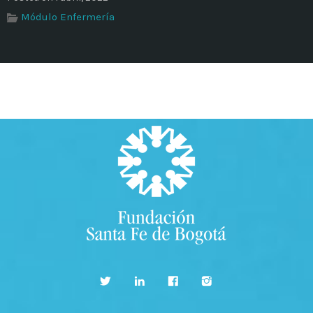
Módulo Enfermería