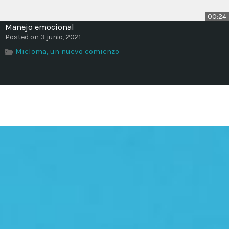
00:24
Manejo emocional
Posted on 3 junio, 2021
Mieloma, un nuevo comienzo