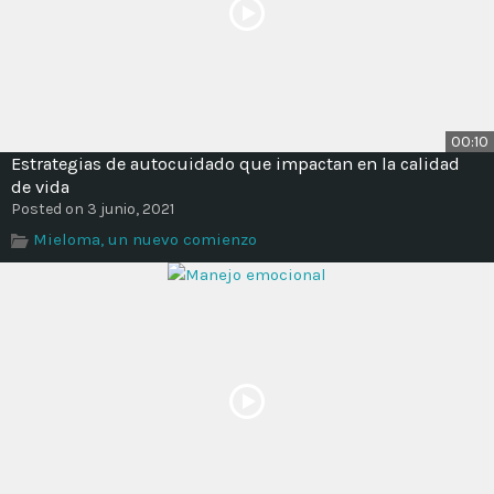
00:10
Estrategias de autocuidado que impactan en la calidad
de vida
Posted on 3 junio, 2021
Mieloma, un nuevo comienzo