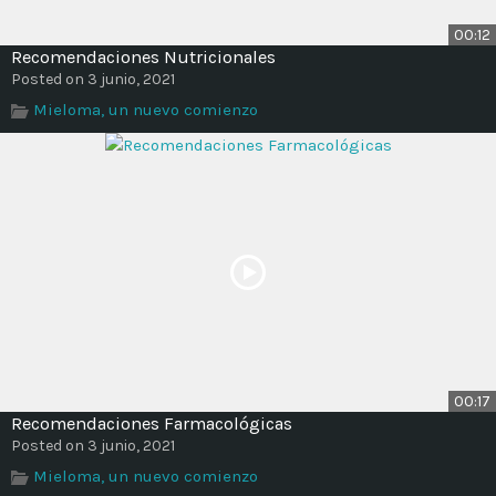
00:12
Recomendaciones Nutricionales
Posted on 3 junio, 2021
Mieloma, un nuevo comienzo
00:17
Recomendaciones Farmacológicas
Posted on 3 junio, 2021
Mieloma, un nuevo comienzo