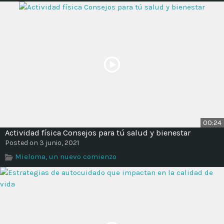
00:24
Actividad física Consejos para tú salud y bienestar
Posted on 3 junio, 2021
Mieloma, un nuevo comienzo