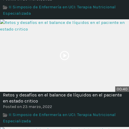
Time
II Simposio de Enfermería en UCI: Terapia Nutricional
Especializada
00:40
Retos y desafíos en el balance de líquidos en el paciente
en estado critico
Posted on 23 marzo, 2022
II Simposio de Enfermería en UCI: Terapia Nutricional
Especializada