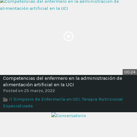
00:24
Competencias del enfermero en la administración de
alimentación artificial en la UCI
Posted on 25 marzo, 2022
II Simposio de Enfermería en UCI: Terapia Nutricional
Especializada