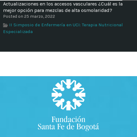
Actualizaciones en los accesos vasculares ¿Cuál es la
mejor opción para mezclas de alta osmolaridad?
Posted on 25 marzo, 2022
II Simposio de Enfermería en UCI: Terapia Nutricional
Especializada