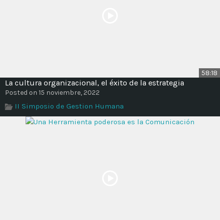
58:18
La cultura organizacional, el éxito de la estrategia
Posted on 15 noviembre, 2022
II Simposio de Gestion Humana