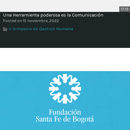
17:15
Una Herramienta poderosa es la Comunicación
Posted on 15 noviembre, 2022
II Simposio de Gestion Humana