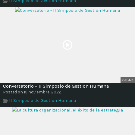
II Simposio de Gestion Humana
Time
30:43
Conversatorio – II Simposio de Gestion Humana
Posted on 15 noviembre, 2022
II Simposio de Gestion Humana