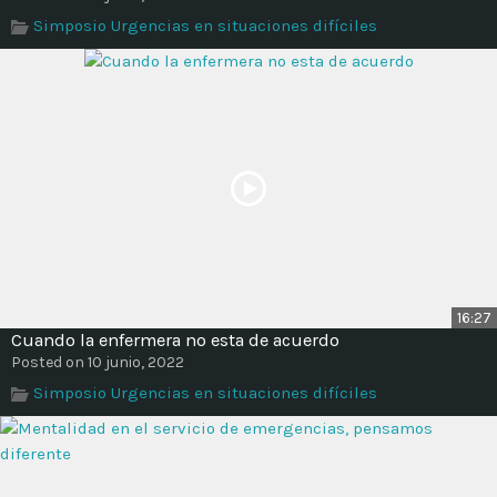
Time
Simposio Urgencias en situaciones difíciles
16:27
Cuando la enfermera no esta de acuerdo
Posted on 10 junio, 2022
Simposio Urgencias en situaciones difíciles