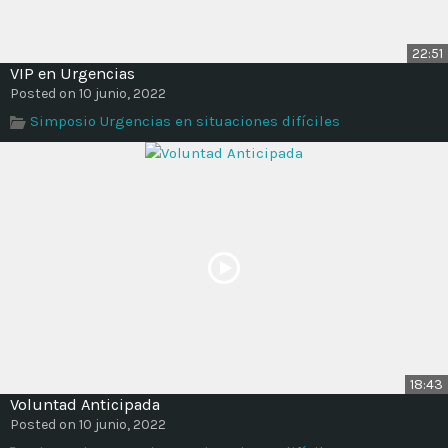
22:51
VIP en Urgencias
Posted on 10 junio, 2022
Simposio Urgencias en situaciones difíciles
18:43
Voluntad Anticipada
Posted on 10 junio, 2022