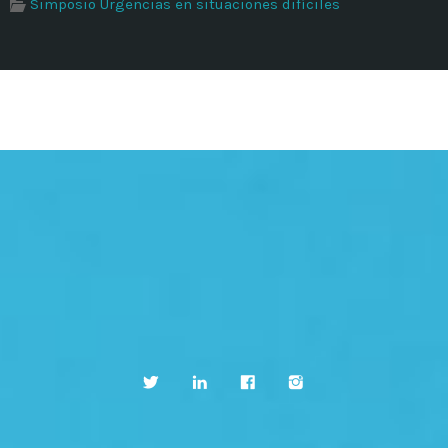
Simposio Urgencias en situaciones difíciles