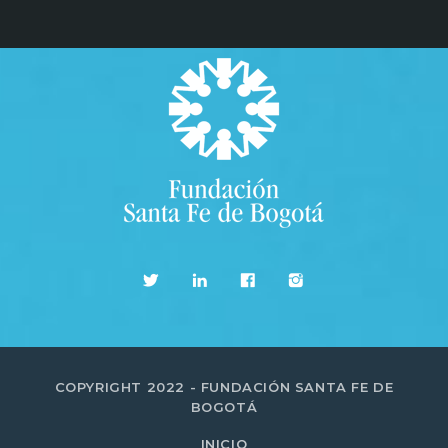
COPYRIGHT 2022 - FUNDACIÓN SANTA FE DE
BOGOTÁ
INICIO