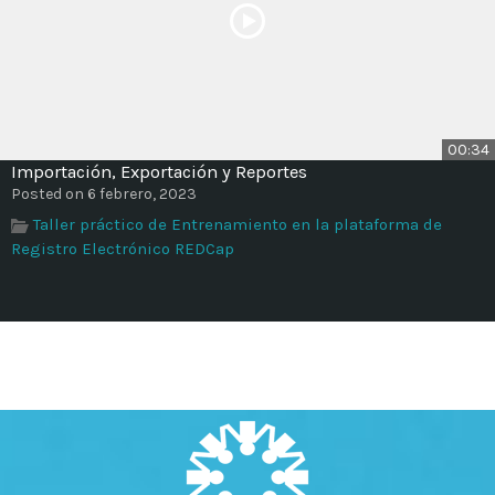
00:34
Importación, Exportación y Reportes
Posted on 6 febrero, 2023
Taller práctico de Entrenamiento en la plataforma de
Registro Electrónico REDCap