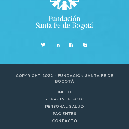
COPYRIGHT 2022 - FUNDACIÓN SANTA FE DE
BOGOTÁ
INICIO
SOBRE INTELECTO
PERSONAL SALUD
PACIENTES
CONTACTO