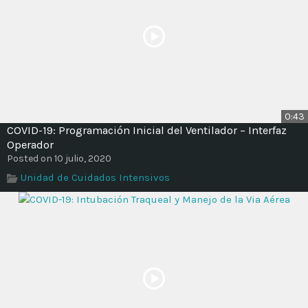
0:43
COVID-19: Programación Inicial del Ventilador – Interfaz
Operador
Posted on 10 julio, 2020
Unidad de Cuidados Intensivos