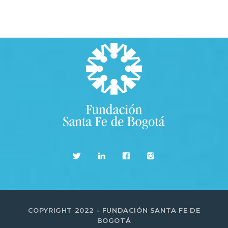
COPYRIGHT 2022 - FUNDACIÓN SANTA FE DE
BOGOTÁ