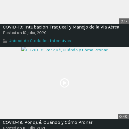
0:17
COVID-19: Intubación Traqueal y Manejo de la Via Aérea
Posted on 10 julio, 2020
Unidad de Cuidados Intensivos
0:40
COVID-19: Por qué, Cuándo y Cómo Pronar
Posted on 10 julio, 2020