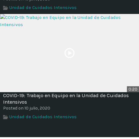
Unidad de Cuidados Intensivos
0:20
COVID-19: Trabajo en Equipo en la Unidad de Cuidados
Intensivos
Posted on 10 julio, 2020
Unidad de Cuidados Intensivos