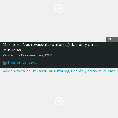
00:18
Monitoria Neurovascular autorregulación y otras
minucias
Posted on 19 noviembre, 2021
Neurointensivo