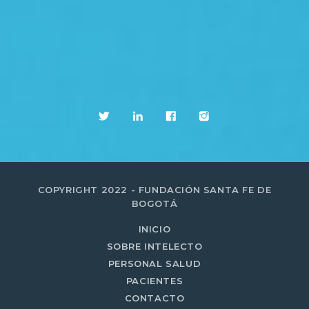
COPYRIGHT 2022 - FUNDACIÓN SANTA FE DE
BOGOTÁ
INICIO
SOBRE INTELECTO
PERSONAL SALUD
PACIENTES
CONTACTO