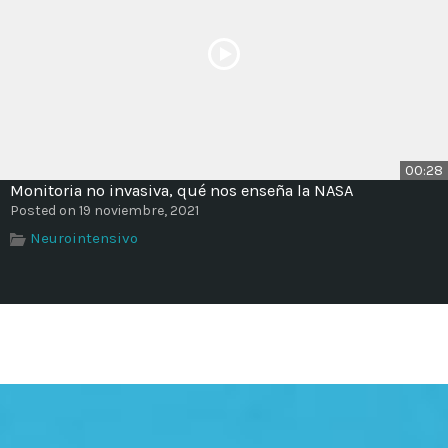
00:28
Monitoria no invasiva, qué nos enseña la NASA
Posted on 19 noviembre, 2021
Neurointensivo