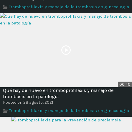
Time
Tromboprofilaxis y manejo de la trombosis en ginecología
00:40
Qué hay de nuevo en tromboprofilaxis y manejo de
trombosis en la patología
Posted on 28 agosto, 2021
Tromboprofilaxis y manejo de la trombosis en ginecología