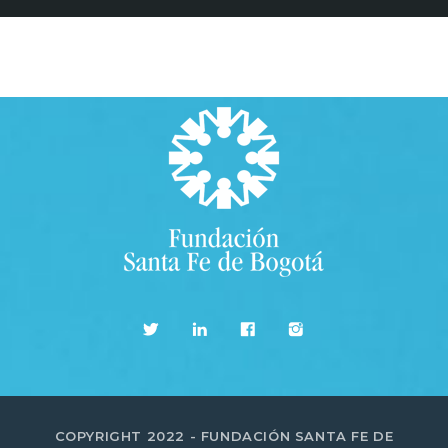
COPYRIGHT 2022 - FUNDACIÓN SANTA FE DE