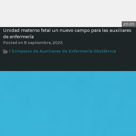
20:05
Unidad materno fetal un nuevo campo para las auxiliares
de enfermería
Posted on 8 septiembre, 2023
I Simposio de Auxiliares de Enfermería Obstétrica