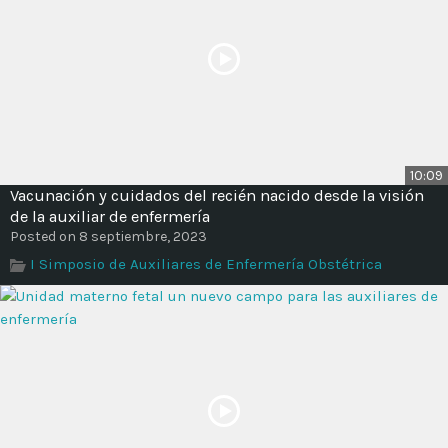
10:09
Vacunación y cuidados del recién nacido desde la visión
de la auxiliar de enfermería
Posted on 8 septiembre, 2023
I Simposio de Auxiliares de Enfermería Obstétrica