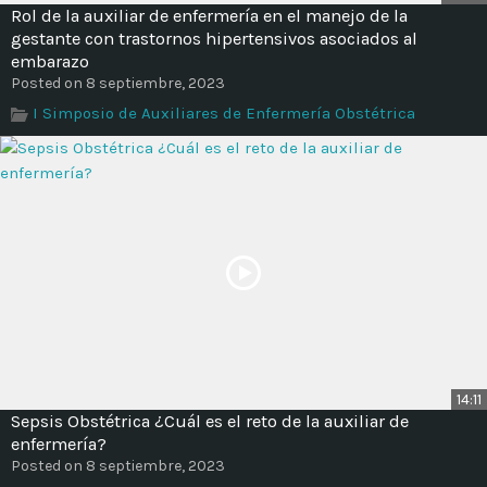
Rol de la auxiliar de enfermería en el manejo de la
gestante con trastornos hipertensivos asociados al
embarazo
Posted on 8 septiembre, 2023
I Simposio de Auxiliares de Enfermería Obstétrica
14:11
Sepsis Obstétrica ¿Cuál es el reto de la auxiliar de
enfermería?
Posted on 8 septiembre, 2023