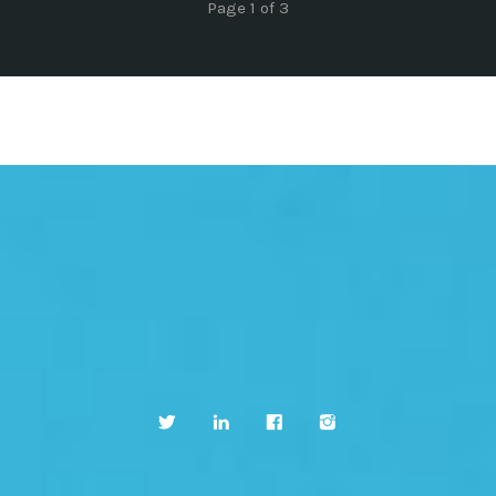
Page 1 of 3