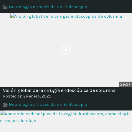
Time
Neurología a través de un Endoscopio
29:57
Visión global de la cirugía endoscópica de columna
Posted on 26 enero, 2023
Neurología a través de un Endoscopio