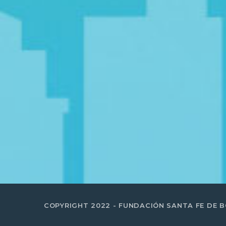
COPYRIGHT 2022 - FUNDACIÓN SANTA FE DE 