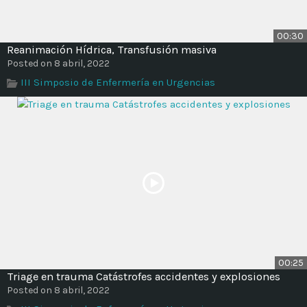
00:30
Reanimación Hídrica, Transfusión masiva
Posted on 8 abril, 2022
III Simposio de Enfermería en Urgencias
00:25
Triage en trauma Catástrofes accidentes y explosiones
Posted on 8 abril, 2022