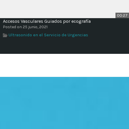
00:27
Accesos Vasculares Guiados por ecografía
Posted on 25 junio, 2021
Ultrasonido en el Servicio de Urgencias