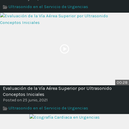
Time
Ultrasonido en el Servicio de Urgencias
00:28
Evaluación de la Vía Aérea Superior por Ultrasonido
Conceptos Iniciales
Posted on 25 junio, 2021
Ultrasonido en el Servicio de Urgencias