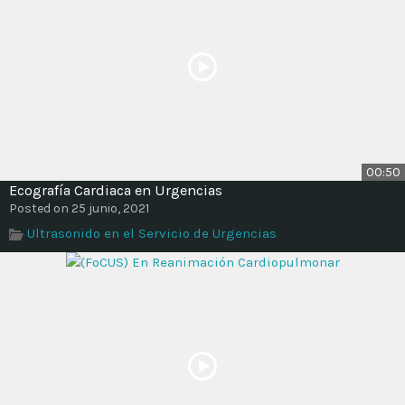
00:50
Ecografía Cardiaca en Urgencias
Posted on 25 junio, 2021
Ultrasonido en el Servicio de Urgencias