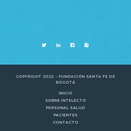
COPYRIGHT 2022 - FUNDACIÓN SANTA FE DE
BOGOTÁ
INICIO
SOBRE INTELECTO
PERSONAL SALUD
PACIENTES
CONTACTO