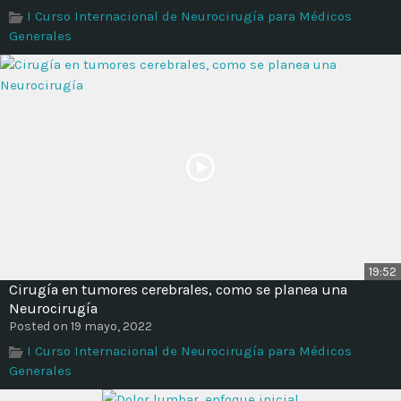
I Curso Internacional de Neurocirugía para Médicos
Generales
19:52
Cirugía en tumores cerebrales, como se planea una
Neurocirugía
Posted on 19 mayo, 2022
I Curso Internacional de Neurocirugía para Médicos
Generales