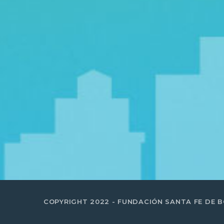
COPYRIGHT 2022 - FUNDACIÓN SANTA FE DE 