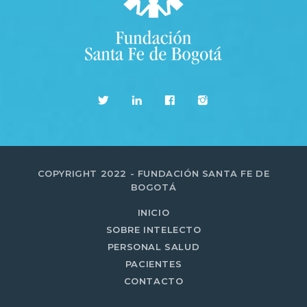
COPYRIGHT 2022 - FUNDACIÓN SANTA FE DE
BOGOTÁ
INICIO
SOBRE INTELECTO
PERSONAL SALUD
PACIENTES
CONTACTO