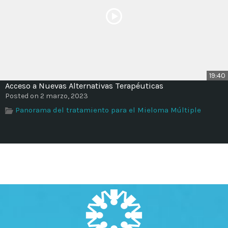
19:40
Acceso a Nuevas Alternativas Terapéuticas
Posted on 2 marzo, 2023
Panorama del tratamiento para el Mieloma Múltiple