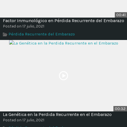
00:41
Factor Inmunológico en Pérdida Recurrente del Embarazo
Posted on 17 julio, 2021
Pérdida Recurrente del Embarazo
00:32
La Genética en la Perdida Recurrente en el Embarazo
Posted on 17 julio, 2021