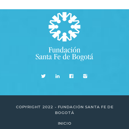
COPYRIGHT 2022 - FUNDACIÓN SANTA FE DE
BOGOTÁ
INICIO