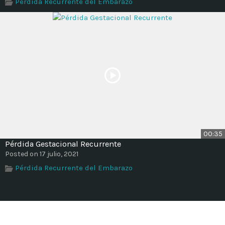
Pérdida Recurrente del Embarazo
00:35
Pérdida Gestacional Recurrente
Posted on 17 julio, 2021
Pérdida Recurrente del Embarazo