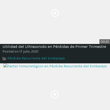
00:21
Utilidad del Ultrasonido en Pérdidas de Primer Trimestre
Posted on 17 julio, 2021
Pérdida Recurrente del Embarazo