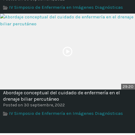
IV Simposio de Enfermería en Imágenes Diagnósticas
29:20
Abordaje conceptual del cuidado de enfermería en el
drenaje biliar percutáneo
Posted on 30 septiembre, 2022
IV Simposio de Enfermería en Imágenes Diagnósticas