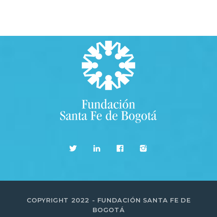
COPYRIGHT 2022 - FUNDACIÓN SANTA FE DE
BOGOTÁ