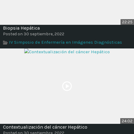
22:25
Biopsia Hepática
Posted on 30 septiembre, 2022
IV Simposio de Enfermería en Imágenes Diagnósticas
24:02
Contextualización del cáncer Hepático
Posted on 30 septiembre, 2022